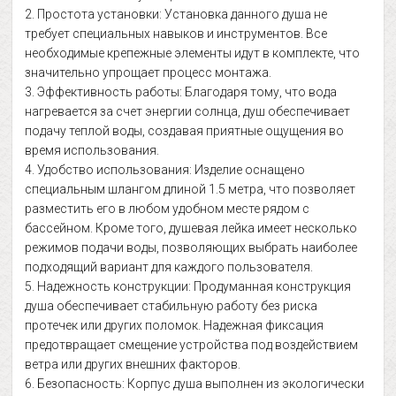
2. Простота установки: Установка данного душа не
требует специальных навыков и инструментов. Все
необходимые крепежные элементы идут в комплекте, что
значительно упрощает процесс монтажа.
3. Эффективность работы: Благодаря тому, что вода
нагревается за счет энергии солнца, душ обеспечивает
подачу теплой воды, создавая приятные ощущения во
время использования.
4. Удобство использования: Изделие оснащено
специальным шлангом длиной 1.5 метра, что позволяет
разместить его в любом удобном месте рядом с
бассейном. Кроме того, душевая лейка имеет несколько
режимов подачи воды, позволяющих выбрать наиболее
подходящий вариант для каждого пользователя.
5. Надежность конструкции: Продуманная конструкция
душа обеспечивает стабильную работу без риска
протечек или других поломок. Надежная фиксация
предотвращает смещение устройства под воздействием
ветра или других внешних факторов.
6. Безопасность: Корпус душа выполнен из экологически