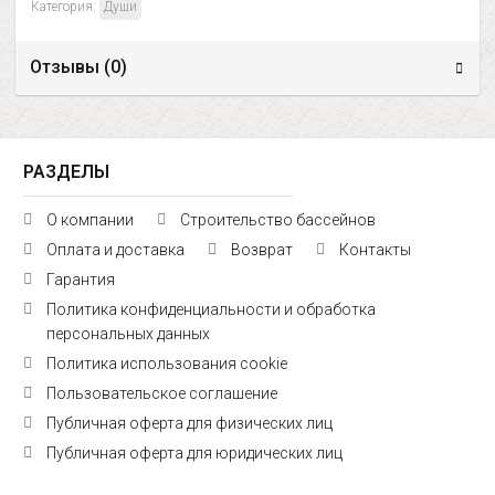
Категория:
Души
Отзывы (
0
)
РАЗДЕЛЫ
О компании
Строительство бассейнов
Оплата и доставка
Возврат
Контакты
Гарантия
Политика конфиденциальности и обработка
персональных данных
Политика использования cookie
Пользовательское соглашение
Публичная оферта для физических лиц
Публичная оферта для юридических лиц