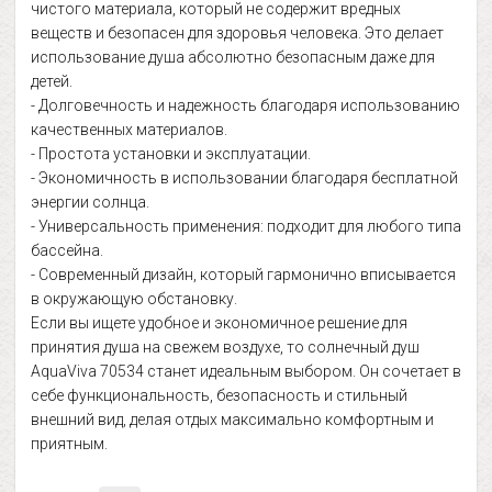
чистого материала, который не содержит вредных
веществ и безопасен для здоровья человека. Это делает
использование душа абсолютно безопасным даже для
детей.
- Долговечность и надежность благодаря использованию
качественных материалов.
- Простота установки и эксплуатации.
- Экономичность в использовании благодаря бесплатной
энергии солнца.
- Универсальность применения: подходит для любого типа
бассейна.
- Современный дизайн, который гармонично вписывается
в окружающую обстановку.
Если вы ищете удобное и экономичное решение для
принятия душа на свежем воздухе, то солнечный душ
AquaViva 70534 станет идеальным выбором. Он сочетает в
себе функциональность, безопасность и стильный
внешний вид, делая отдых максимально комфортным и
приятным.