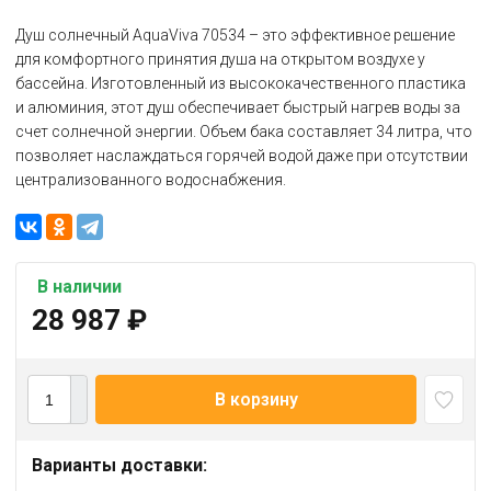
Душ солнечный AquaViva 70534 – это эффективное решение
для комфортного принятия душа на открытом воздухе у
бассейна. Изготовленный из высококачественного пластика
и алюминия, этот душ обеспечивает быстрый нагрев воды за
счет солнечной энергии. Объем бака составляет 34 литра, что
позволяет наслаждаться горячей водой даже при отсутствии
централизованного водоснабжения.
В наличии
28 987
₽
В корзину
Варианты доставки: