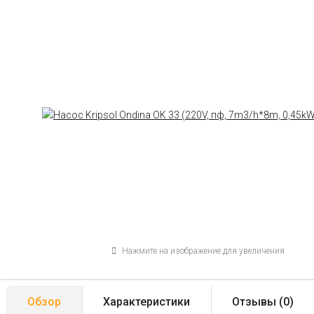
Нажмите на изображение для увеличения
Обзор
Характеристики
Отзывы (
0
)