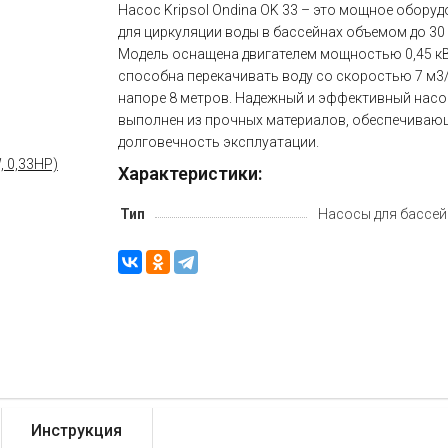
Насос Kripsol Ondina OK 33 – это мощное обору
для циркуляции воды в бассейнах объемом до 30 
Модель оснащена двигателем мощностью 0,45 кВ
способна перекачивать воду со скоростью 7 м3
напоре 8 метров. Надежный и эффективный насо
выполнен из прочных материалов, обеспечиваю
долговечность эксплуатации.
Характеристики:
Тип
Насосы для бассей
Инструкция