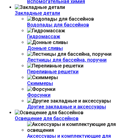
Вспомогательная химия
Закладные детали
Водопады для бассейнов
Гидромассаж
Донные сливы
Лестницы для бассейна, поручни
Переливные решетки
Скиммеры
Форсунки
Другие закладные и аксессуары
Освещение для бассейнов
Аксессуары и комплектующие для