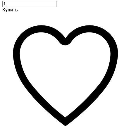
Купить