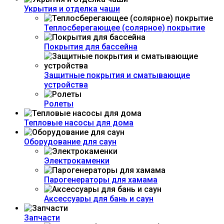
Укрытия и отделка чаши
Теплосберегающее (солярное) покрытие
Покрытия для бассейна
Защитные покрытия и сматывающие
устройства
Ролеты
Тепловые насосы для дома
Оборудование для саун
Электрокаменки
Парогенераторы для хамама
Аксессуары для бань и саун
Запчасти