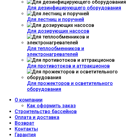
Для дезинфицирующего оборудования
Для лестниц и поручней
Для дозирующих насосов
Для теплообменников и
электронагревателей
Для противотоков и аттракционов
Для прожекторов и осветительного
оборудования
О компании
Как оформить заказ
Строительство бассейнов
Оплата и доставка
Возврат
Контакты
Гарантия