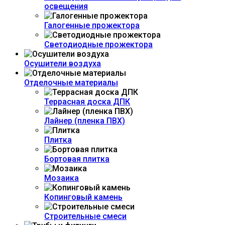
освещения
Галогенные прожектора
Светодиодные прожектора
Осушители воздуха
Отделочные материалы
Террасная доска ДПК
Лайнер (пленка ПВХ)
Плитка
Бортовая плитка
Мозаика
Копинговый камень
Строительные смеси