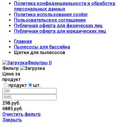
Политика конфиденциальности и обработка
персональных данных
Политика использования cookie
Пользовательское соглашение
Публичная оферта для физических лиц
Публичная оферта для юридических лиц
Главная
Пылесосы для бассейна
Щетки для пылесосов
Фильтры
0
Фильтр
Цена за
продукт
продукт
шт.
298 руб.
6885 руб.
Очистить фильтр
Закрыть