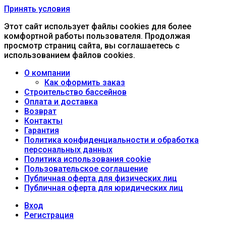
Принять условия
Этот сайт использует файлы cookies для более
комфортной работы пользователя. Продолжая
просмотр страниц сайта, вы соглашаетесь с
использованием файлов cookies.
О компании
Как оформить заказ
Строительство бассейнов
Оплата и доставка
Возврат
Контакты
Гарантия
Политика конфиденциальности и обработка
персональных данных
Политика использования cookie
Пользовательское соглашение
Публичная оферта для физических лиц
Публичная оферта для юридических лиц
Вход
Регистрация