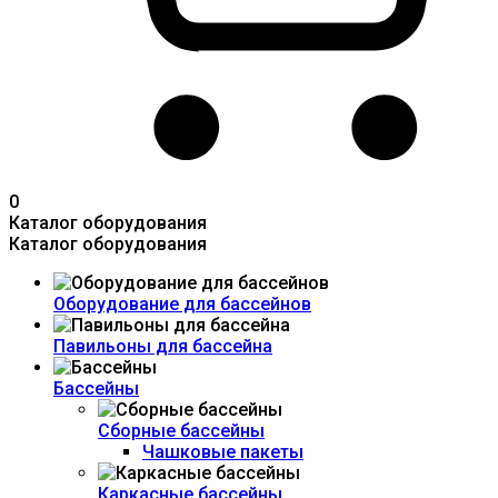
0
Каталог оборудования
Каталог оборудования
Оборудование для бассейнов
Павильоны для бассейна
Бассейны
Сборные бассейны
Чашковые пакеты
Каркасные бассейны