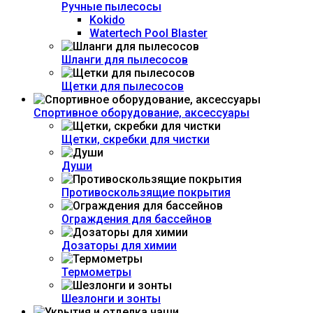
Ручные пылесосы
Kokido
Watertech Pool Blaster
Шланги для пылесосов
Щетки для пылесосов
Спортивное оборудование, аксессуары
Щетки, скребки для чистки
Души
Противоскользящие покрытия
Ограждения для бассейнов
Дозаторы для химии
Термометры
Шезлонги и зонты