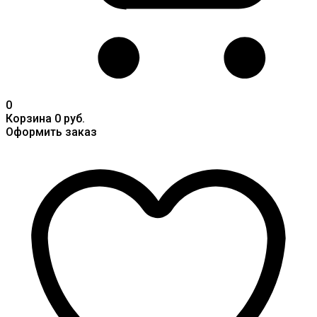
0
Корзина
0 руб.
Оформить заказ