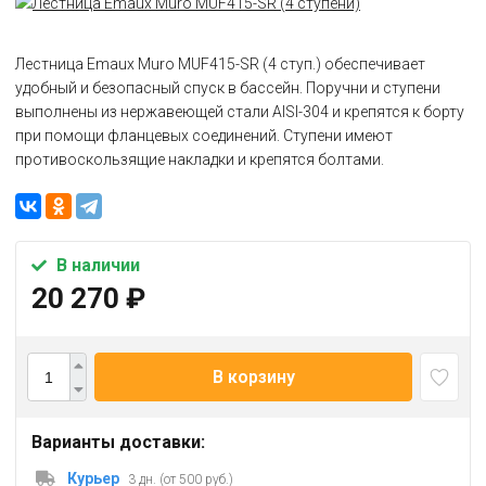
Лестница Emaux Muro MUF415-SR (4 ступ.) обеспечивает
удобный и безопасный спуск в бассейн. Поручни и ступени
выполнены из нержавеющей стали AISI-304 и крепятся к борту
при помощи фланцевых соединений. Ступени имеют
противоскользящие накладки и крепятся болтами.
В наличии
20 270
₽
В корзину
Варианты доставки:
Курьер
3 дн. (от 500 руб.)