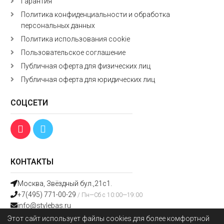
Гарантия
Политика конфиденциальности и обработка
персональных данных
Политика использования cookie
Пользовательское соглашение
Публичная оферта для физических лиц
Публичная оферта для юридических лиц
СОЦСЕТИ
КОНТАКТЫ
Москва, Звёздный бул.,21с1.
+7(495) 771-00-29
/ Пн—Сб с 10:00—19:00
info@stylebas.ru
Этот сайт использует файлы cookies для более комфортной