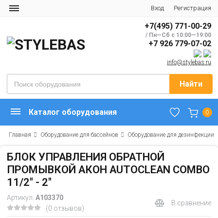
Вход
Регистрация
+7(495) 771-00-29
/ Пн—Сб с 10:00—19:00
+7 926 779-07-02
info@stylebas.ru
Найти
Каталог оборудования
0
Главная
Оборудование для бассейнов
Оборудование для дезинфекции
БЛОК УПРАВЛЕНИЯ ОБРАТНОЙ
ПРОМЫВКОЙ АКОН AUTOCLEAN COMBO
11/2" - 2"
Артикул:
А103370
В сравнение
(0 отзывов)