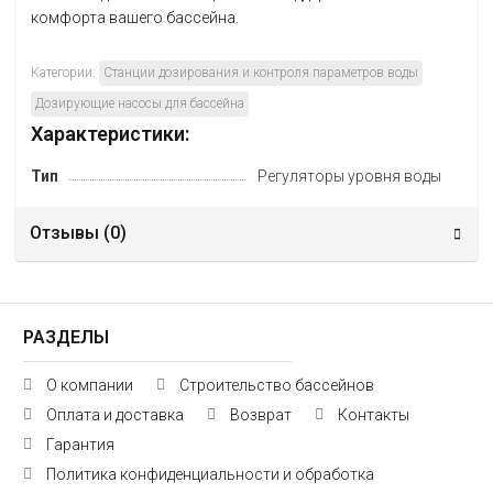
комфорта вашего бассейна.
Категории:
Станции дозирования и контроля параметров воды
Дозирующие насосы для бассейна
Характеристики:
Тип
Регуляторы уровня воды
Отзывы (
0
)
РАЗДЕЛЫ
О компании
Строительство бассейнов
Оплата и доставка
Возврат
Контакты
Гарантия
Политика конфиденциальности и обработка