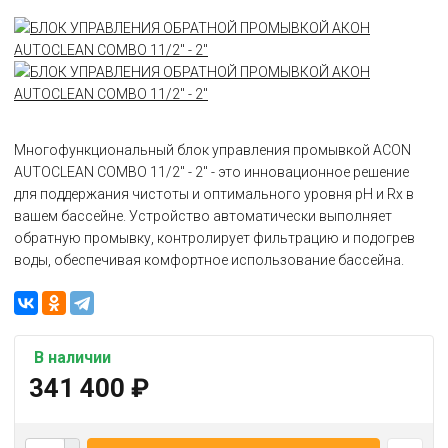
Многофункциональный блок управления промывкой ACON
AUTOCLEAN COMBO 11/2" - 2" - это инновационное решение
для поддержания чистоты и оптимального уровня pH и Rx в
вашем бассейне. Устройство автоматически выполняет
обратную промывку, контролирует фильтрацию и подогрев
воды, обеспечивая комфортное использование бассейна.
В наличии
341 400
₽