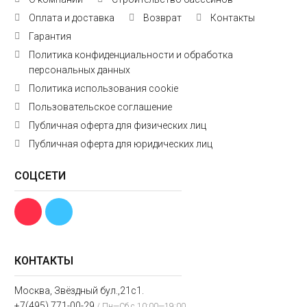
Оплата и доставка
Возврат
Контакты
Гарантия
Политика конфиденциальности и обработка
персональных данных
Политика использования cookie
Пользовательское соглашение
Публичная оферта для физических лиц
Публичная оферта для юридических лиц
СОЦСЕТИ
КОНТАКТЫ
Москва, Звёздный бул.,21с1.
+7(495) 771-00-29
/ Пн—Сб с 10:00—19:00