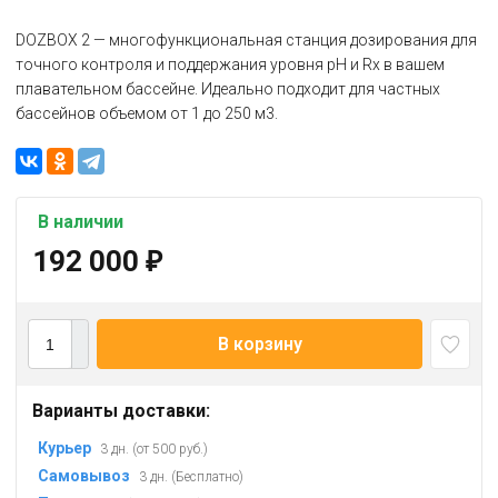
DOZBOX 2 — многофункциональная станция дозирования для
точного контроля и поддержания уровня pH и Rx в вашем
плавательном бассейне. Идеально подходит для частных
бассейнов объемом от 1 до 250 м3.
В наличии
192 000
₽
В корзину
Варианты доставки:
Курьер
3 дн. (от 500 руб.)
Самовывоз
3 дн. (Бесплатно)