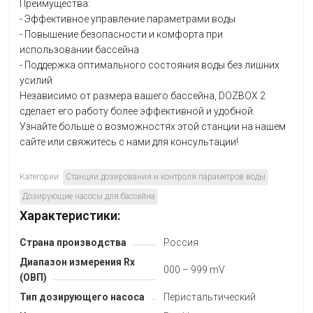
Преимущества:
- Эффективное управление параметрами воды
- Повышение безопасности и комфорта при
использовании бассейна
- Поддержка оптимального состояния воды без лишних
усилий
Независимо от размера вашего бассейна, DOZBOX 2
сделает его работу более эффективной и удобной.
Узнайте больше о возможностях этой станции на нашем
сайте или свяжитесь с нами для консультации!
Категории:
Станции дозирования и контроля параметров воды
Дозирующие насосы для бассейна
Характеристики:
Страна производства
Россия
Диапазон измерения Rx
000 – 999 mV
(ОВП)
Тип дозирующего насоса
Перистальтический