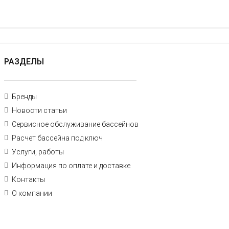
РАЗДЕЛЫ
Бренды
Новости статьи
Сервисное обслуживание бассейнов
Расчет бассейна под ключ
Услуги, работы
Информация по оплате и доставке
Контакты
О компании