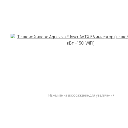
Нажмите на изображение для увеличения