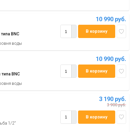
10 990 руб.
В корзину
 типа BNC
ровня воды
10 990 руб.
В корзину
 типа BNC
ровня воды
3 190 руб.
3 900 руб.
В корзину
ьба 1/2"