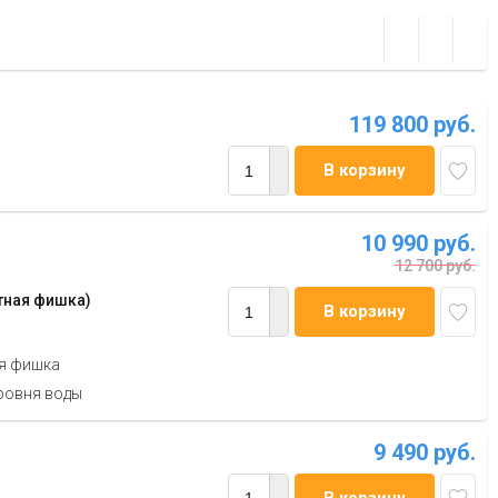
119 800 руб.
В корзину
10 990 руб.
12 700 руб.
тная фишка)
В корзину
ая фишка
ровня воды
9 490 руб.
В корзину