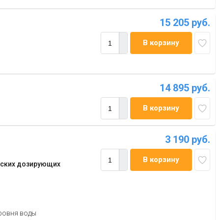
15 205 руб.
В корзину
14 895 руб.
В корзину
3 190 руб.
В корзину
еских дозирующих
ровня воды