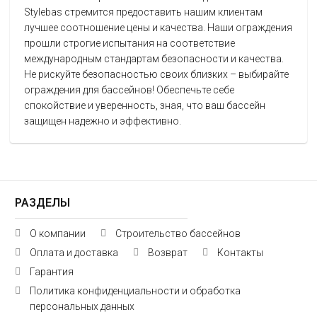
Stylebas стремится предоставить нашим клиентам
лучшее соотношение цены и качества. Наши ограждения
прошли строгие испытания на соответствие
международным стандартам безопасности и качества.
Не рискуйте безопасностью своих близких – выбирайте
ограждения для бассейнов! Обеспечьте себе
спокойствие и уверенность, зная, что ваш бассейн
защищен надежно и эффективно.
РАЗДЕЛЫ
О компании
Строительство бассейнов
Оплата и доставка
Возврат
Контакты
Гарантия
Политика конфиденциальности и обработка
персональных данных