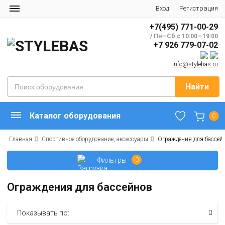
Вход
Регистрация
+7(495) 771-00-29
/ Пн—Сб с 10:00—19:00
+7 926 779-07-02
info@stylebas.ru
Найти
Каталог оборудования
0
Главная
Спортивное оборудование, аксессуары
Ограждения для бассей
Фильтры
0
Ограждения для бассейнов
Показывать по: