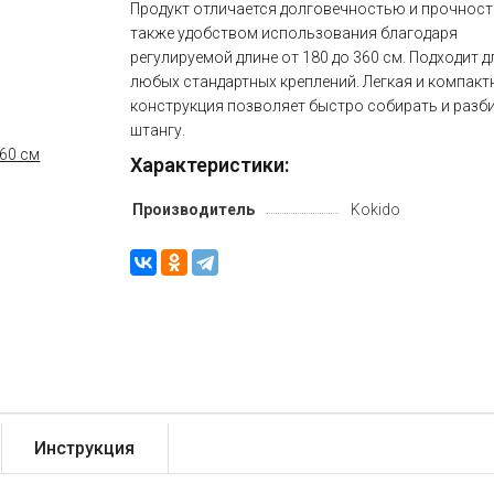
Продукт отличается долговечностью и прочност
также удобством использования благодаря
регулируемой длине от 180 до 360 см. Подходит д
любых стандартных креплений. Легкая и компакт
конструкция позволяет быстро собирать и разб
штангу.
Характеристики:
Производитель
Kokido
Инструкция