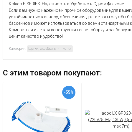
Kokido E-SERIES: Надежность и Удобство в Одном Флаконе
Если вам нужно надежное и прочное оборудование для вашего
устойчивостью к износу, обеспечивая долгие годы службы без
бассейнов и может использоваться со всеми стандартными 
Компактная и легкая конструкция делает сборку и разборку ш
ценит качество и удобство!
Категория:
Щетки, скребки для чистки
С этим товаром покупают:
-55%