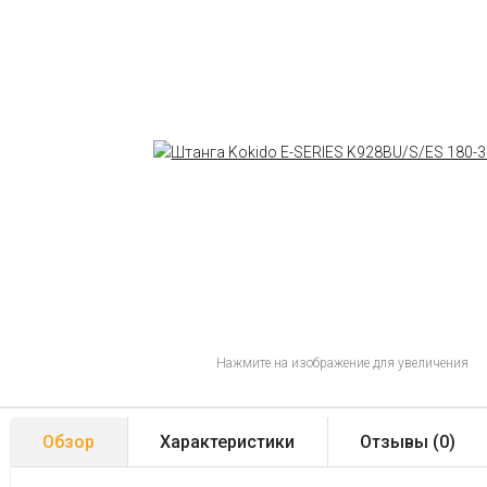
Нажмите на изображение для увеличения
Обзор
Характеристики
Отзывы (
0
)