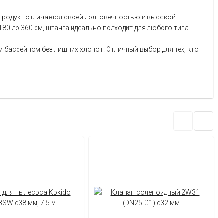
т продукт отличается своей долговечностью и высокой
80 до 360 см, штанга идеально подходит для любого типа
 бассейном без лишних хлопот. Отличный выбор для тех, кто