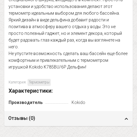
установки и удобство использования делают этот
термометр идеальным выбором для любого бассейна.
Яркий дизайн в виде дельфина добавит радости и
позитива в атмосферу вашего отдыха у воды. Это не
просто полезный гаджет, но и элемент декора, который
будет радовать глаз каждый раз, когда вы взглянете на
него.
Не упустите возможность сделать ваш бассейн еще более
комфортным и привлекательным с термометром
игрушкой Kokido K785BU/6P Дельфин!
Категория:
Термометры
Характеристики:
Производитель
Kokido
Отзывы (
0
)