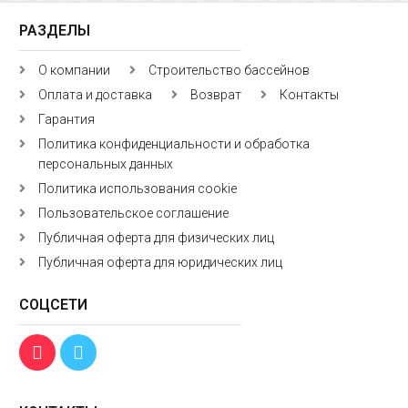
РАЗДЕЛЫ
О компании
Строительство бассейнов
Оплата и доставка
Возврат
Контакты
Гарантия
Политика конфиденциальности и обработка
персональных данных
Политика использования cookie
Пользовательское соглашение
Публичная оферта для физических лиц
Публичная оферта для юридических лиц
СОЦСЕТИ