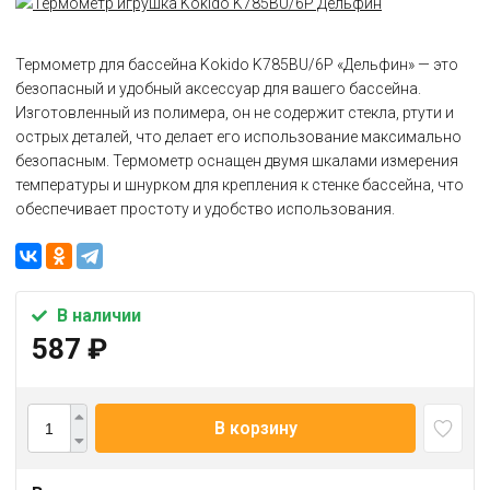
Термометр для бассейна Kokido K785BU/6P «Дельфин» — это
безопасный и удобный аксессуар для вашего бассейна.
Изготовленный из полимера, он не содержит стекла, ртути и
острых деталей, что делает его использование максимально
безопасным. Термометр оснащен двумя шкалами измерения
температуры и шнурком для крепления к стенке бассейна, что
обеспечивает простоту и удобство использования.
В наличии
587
₽
В корзину