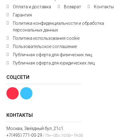
Оплата и доставка
Возврат
Контакты
Гарантия
Политика конфиденциальности и обработка
персональных данных
Политика использования cookie
Пользовательское соглашение
Публичная оферта для физических лиц
Публичная оферта для юридических лиц
СОЦСЕТИ
КОНТАКТЫ
Москва, Звёздный бул.,21с1.
+7(495) 771-00-29
/ Пн—Сб с 10:00—19:00