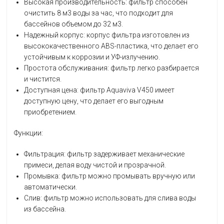
Высокая производительность: фильтр способен
очистить 8 м3 воды за час, что подходит для
бассейнов объемом до 32 м3.
Надежный корпус: корпус фильтра изготовлен из
высококачественного ABS-пластика, что делает его
устойчивым к коррозии и УФ-излучению.
Простота обслуживания: фильтр легко разбирается
и чистится.
Доступная цена: фильтр Aquaviva V450 имеет
доступную цену, что делает его выгодным
приобретением.
Функции:
Фильтрация: фильтр задерживает механические
примеси, делая воду чистой и прозрачной.
Промывка: фильтр можно промывать вручную или
автоматически.
Слив: фильтр можно использовать для слива воды
из бассейна.