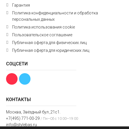
Гарантия
Политика конфиденциальности и обработка
персональных данных
Политика использования cookie
Пользовательское соглашение
Публичная оферта для физических лиц
Публичная оферта для юридических лиц
СОЦСЕТИ
КОНТАКТЫ
Москва, Звёздный бул.,21с1.
+7(495) 771-00-29
/ Пн—Сб с 10:00—19:00
info@stylebas.ru