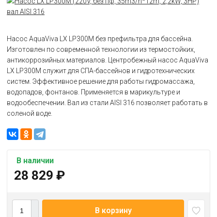
Насос AquaViva LX LP300M без префильтра для бассейна.
Изготовлен по современной технологии из термостойких,
антикоррозийных материалов. Центробежный насос AquaViva
LX LP300M служит для СПА-бассейнов и гидротехнических
систем. Эффективное решение для работы гидромассажа,
водопадов, фонтанов. Применяется в марикультуре и
водообеспечении. Вал из стали AISI 316 позволяет работать в
соленой воде.
В наличии
28 829
₽
В корзину