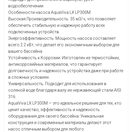
водообеспечении.
Особенности насоса AquaViva LX LP300M:
Высокая Производительность: 35 м3/ч, что позволяет
обеспечить стабильную и надежную работу всех
подключенных устройств.
Энергоэффективность: Мощность насоса составляет
всего 2.2 кВт, что делает его экономичным выбором для
вашего бассейна.
Устойчивость к Коррозии: Изготовлен из термостойких,
антикоррозийных материалов, что гарантирует
долговечность и надежность устройства даже при работе
в сложных условиях.
Универсальность: Подходит для использования в
соленой воде благодаря валу из нержавеющей стали AISI
316.
AquaViva LX LP300M — это идеальное решение для тех, кто
ценит качество, эффективность и надежность
оборудования для своего бассейна. Уникальная
конструкция и современные материалы делают этот
насос отличным выбором для любого