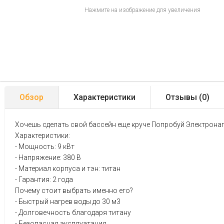
Нажмите на изображение для увеличения
Обзор
Характеристики
Отзывы (
0
)
Хочешь сделать свой бассейн еще круче Попробуй Электронагрев
Характеристики:
- Мощность: 9 кВт
- Напряжение: 380 В
- Материал корпуса и тэн: титан
- Гарантия: 2 года
Почему стоит выбрать именно его?
- Быстрый нагрев воды до 30 м3
- Долговечность благодаря титану
- Безопасная эксплуатация