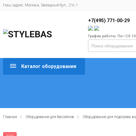
Наш адрес: Москва, Звёздный бул., 21с.1
+7(495) 771-00-29
График работы: Пн—Сб 10
Каталог оборудования
Главная
Оборудование для бассейнов
Оборудование для подогрева в
Хит!