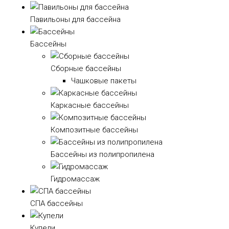
Павильоны для бассейна
Бассейны
Сборные бассейны
Чашковые пакеты
Каркасные бассейны
Композитные бассейны
Бассейны из полипропилена
Гидромассаж
СПА бассейны
Купели