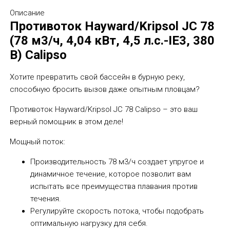
Описание
Противоток Hayward/Kripsol JC 78
(78 м3/ч, 4,04 кВт, 4,5 л.с.-IE3, 380
В) Calipso
Хотите превратить свой бассейн в бурную реку,
способную бросить вызов даже опытным пловцам?
Противоток Hayward/Kripsol JC 78 Calipso – это ваш
верный помощник в этом деле!
Мощный поток:
Производительность 78 м3/ч создает упругое и
динамичное течение, которое позволит вам
испытать все преимущества плавания против
течения.
Регулируйте скорость потока, чтобы подобрать
оптимальную нагрузку для себя.