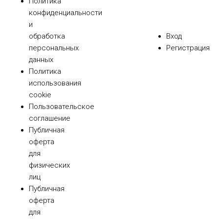
Политика
конфиденциальности
и
обработка
Вход
персональных
Регистрация
данных
Политика
использования
cookie
Пользовательское
соглашение
Публичная
оферта
для
физических
лиц
Публичная
оферта
для