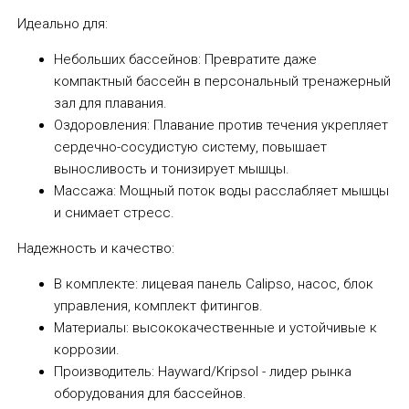
Идеально для:
Небольших бассейнов: Превратите даже
компактный бассейн в персональный тренажерный
зал для плавания.
Оздоровления: Плавание против течения укрепляет
сердечно-сосудистую систему, повышает
выносливость и тонизирует мышцы.
Массажа: Мощный поток воды расслабляет мышцы
и снимает стресс.
Надежность и качество:
В комплекте: лицевая панель Calipso, насос, блок
управления, комплект фитингов.
Материалы: высококачественные и устойчивые к
коррозии.
Производитель: Hayward/Kripsol - лидер рынка
оборудования для бассейнов.