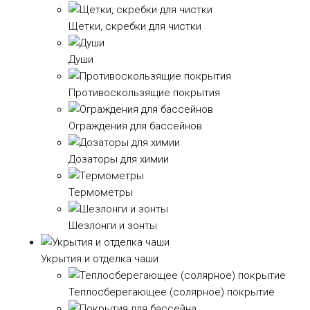
Щетки, скребки для чистки
Души
Противоскользящие покрытия
Ограждения для бассейнов
Дозаторы для химии
Термометры
Шезлонги и зонты
Укрытия и отделка чаши
Теплосберегающее (солярное) покрытие