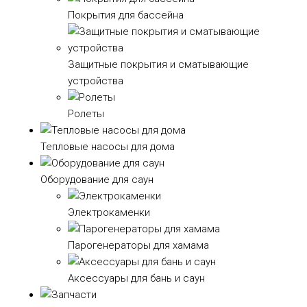
Покрытия для бассейна
Защитные покрытия и сматывающие
устройства
Ролеты
Тепловые насосы для дома
Оборудование для саун
Электрокаменки
Парогенераторы для хамама
Аксессуары для бань и саун