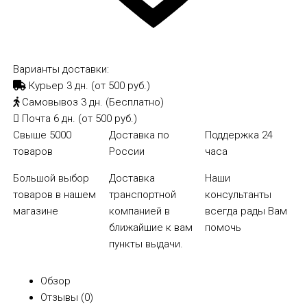
Варианты доставки:
Курьер
3 дн. (от 500 руб.)
Самовывоз
3 дн. (Бесплатно)
Почта
6 дн. (от 500 руб.)
Свыше 5000
Доставка по
Поддержка 24
товаров
России
часа
Большой выбор
Доставка
Наши
товаров в нашем
транспортной
консультанты
магазине
компанией в
всегда рады Вам
ближайшие к вам
помочь
пункты выдачи.
Обзор
Отзывы (
0
)