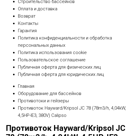
Строительство бассейнов
Оплата и доставка
Возврат
Контакты
Гарантия
Политика конфиденциальности и обработка
персональных данных
Политика использования cookie
Пользовательское соглашение
Публичная оферта для физических лиц
Публичная оферта для юридических лиц
Главная
Оборудование для бассейнов
Противотоки и гейзеры
Противоток Hayward/Kripsol JC 78 (78m3/h, 4,04kW,
4,5HP-IE3, 380V) Calipso
Противоток Hayward/Kripsol JC