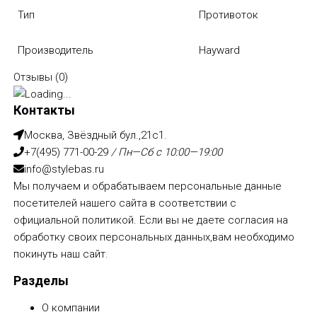
Тип
Противоток
Производитель
Hayward
Отзывы (
0
)
Контакты
Москва, Звёздный бул.,21с1.
+7(495) 771-00-29
/ Пн—Сб с 10:00—19:00
info@stylebas.ru
Мы получаем и обрабатываем персональные данные
посетителей нашего сайта в соответствии с
официальной политикой
. Если вы не даете согласия на
обработку своих персональных данных,вам необходимо
покинуть наш сайт.
Разделы
О компании