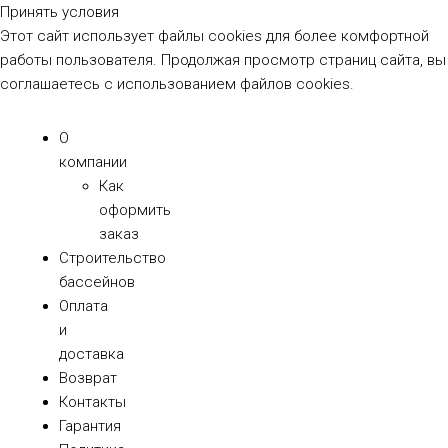
Принять условия
Этот сайт использует файлы cookies для более комфортной
работы пользователя. Продолжая просмотр страниц сайта, вы
соглашаетесь с использованием файлов cookies.
О
компании
Как
оформить
заказ
Строительство
бассейнов
Оплата
и
доставка
Возврат
Контакты
Гарантия