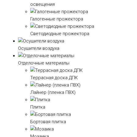
освещения
Галогенные прожектора
Светодиодные прожектора
Осушители воздуха
Отделочные материалы
Террасная доска ДПК
Лайнер (пленка ПВХ)
Плитка
Бортовая плитка
Мозаика