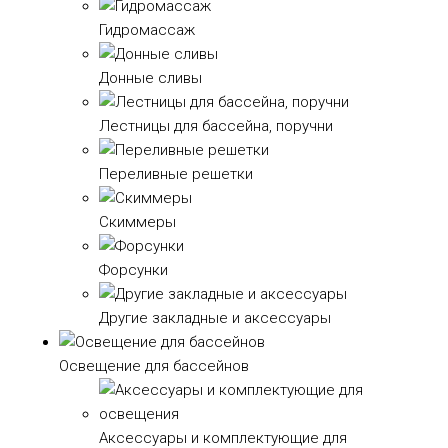
Гидромассаж
Донные сливы
Лестницы для бассейна, поручни
Переливные решетки
Скиммеры
Форсунки
Другие закладные и аксессуары
Освещение для бассейнов
Аксессуары и комплектующие для