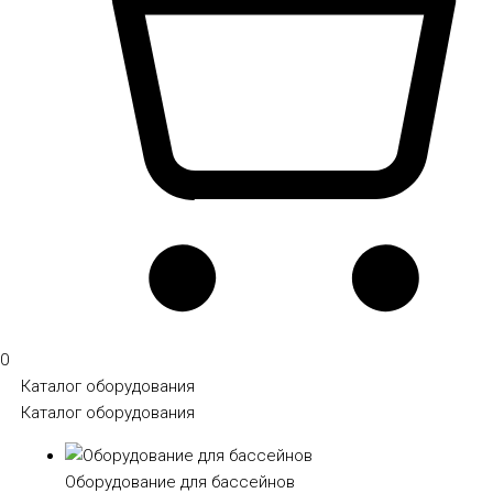
0
Каталог оборудования
Каталог оборудования
Оборудование для бассейнов