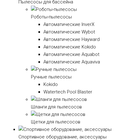
Пылесосы для бассейна
Роботы-пылесосы
Автоматические InverX
Автоматические Wybot
Автоматические Hayward
Автоматические Kokido
Автоматические Aquabot
Автоматические Aquaviva
Ручные пылесосы
Kokido
Watertech Pool Blaster
Шланги для пылесосов
Щетки для пылесосов
Спортивное оборудование, аксессуары