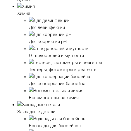
Химия
Для дезинфекции
Для коррекции рH
От водорослей и мутности
Тестеры, фотометры и реагенты
Для консервации бассейна
Вспомогательная химия
Закладные детали
Водопады для бассейнов