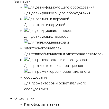
Запчасти
Для дезинфицирующего оборудования
Для лестниц и поручней
Для дозирующих насосов
Для теплообменников и электронагревателей
Для противотоков и аттракционов
Для прожекторов и осветительного
оборудования
О компании
Как оформить заказ