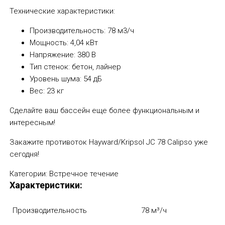
Технические характеристики:
Производительность: 78 м3/ч
Мощность: 4,04 кВт
Напряжение: 380 В
Тип стенок: бетон, лайнер
Уровень шума: 54 дБ
Вес: 23 кг
Сделайте ваш бассейн еще более функциональным и
интересным!
Закажите противоток Hayward/Kripsol JC 78 Calipso уже
сегодня!
Категории:
Встречное течение
Характеристики:
Производительность
78 м³/ч