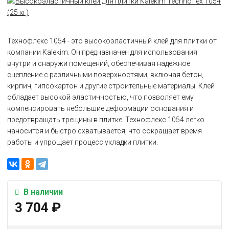
Технофлекс 1054 - это высокоэластичный клей для плитки от
компании Kalekim. Он предназначен для использования
внутри и снаружи помещений, обеспечивая надежное
сцепление с различными поверхностями, включая бетон,
кирпич, гипсокартон и другие строительные материалы. Клей
обладает высокой эластичностью, что позволяет ему
компенсировать небольшие деформации основания и
предотвращать трещины в плитке. Технофлекс 1054 легко
наносится и быстро схватывается, что сокращает время
работы и упрощает процесс укладки плитки.
В наличии
3 704
₽