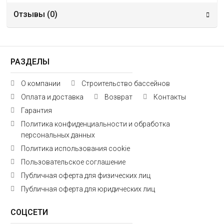
Отзывы (
0
)
РАЗДЕЛЫ
О компании
Строительство бассейнов
Оплата и доставка
Возврат
Контакты
Гарантия
Политика конфиденциальности и обработка
персональных данных
Политика использования cookie
Пользовательское соглашение
Публичная оферта для физических лиц
Публичная оферта для юридических лиц
СОЦСЕТИ