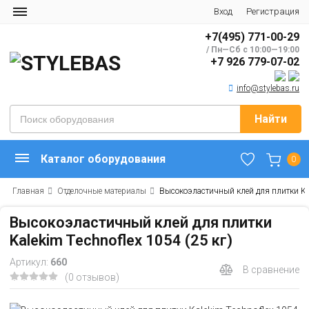
Вход
Регистрация
+7(495) 771-00-29
/ Пн—Сб с 10:00—19:00
+7 926 779-07-02
info@stylebas.ru
Найти
Каталог оборудования
0
Главная
Отделочные материалы
Высокоэластичный клей для плитки Kale
Высокоэластичный клей для плитки
Kalekim Technoflex 1054 (25 кг)
Артикул:
660
В сравнение
(0 отзывов)