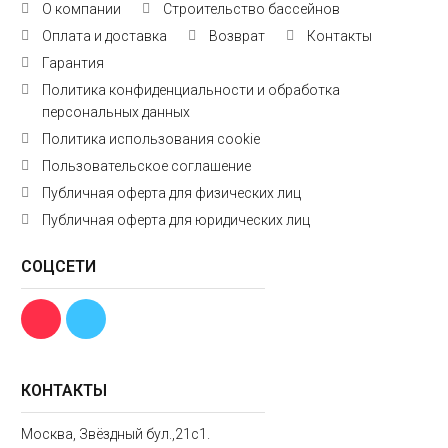
О компании
Строительство бассейнов
Оплата и доставка
Возврат
Контакты
Гарантия
Политика конфиденциальности и обработка
персональных данных
Политика использования cookie
Пользовательское соглашение
Публичная оферта для физических лиц
Публичная оферта для юридических лиц
СОЦСЕТИ
КОНТАКТЫ
Москва, Звёздный бул.,21с1.