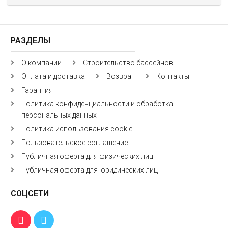
РАЗДЕЛЫ
О компании
Строительство бассейнов
Оплата и доставка
Возврат
Контакты
Гарантия
Политика конфиденциальности и обработка
персональных данных
Политика использования cookie
Пользовательское соглашение
Публичная оферта для физических лиц
Публичная оферта для юридических лиц
СОЦСЕТИ