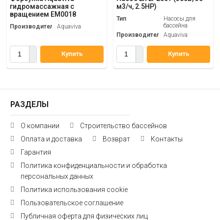
гидромассажная с
м3/ч, 2.5НР)
вращением EM0018
Тип
Насосы для
бассейна
Производитель
Aquaviva
Производитель
Aquaviva
Купить
Купить
РАЗДЕЛЫ
О компании
Строительство бассейнов
Оплата и доставка
Возврат
Контакты
Гарантия
Политика конфиденциальности и обработка
персональных данных
Политика использования cookie
Пользовательское соглашение
Публичная оферта для физических лиц