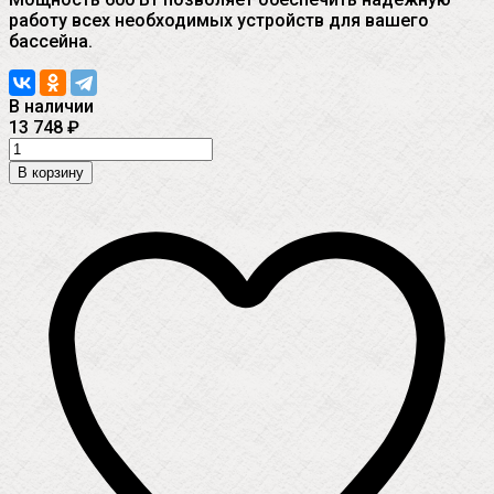
работу всех необходимых устройств для вашего
бассейна.
В наличии
13 748
₽
В корзину