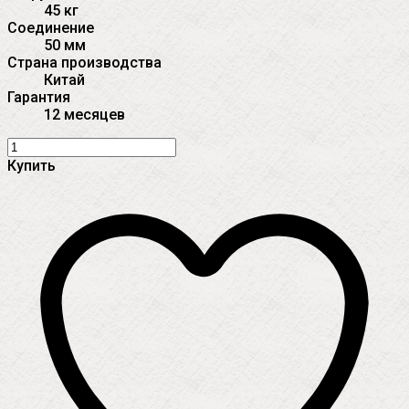
45 кг
Соединение
50 мм
Страна производства
Китай
Гарантия
12 месяцев
Купить