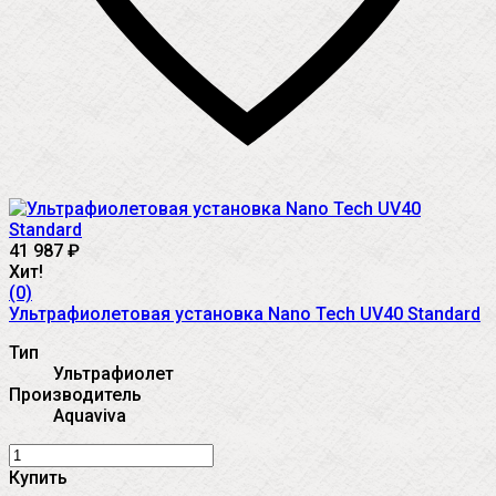
41 987
₽
Хит!
(0)
Ультрафиолетовая установка Nano Tech UV40 Standard
Тип
Ультрафиолет
Производитель
Aquaviva
Купить