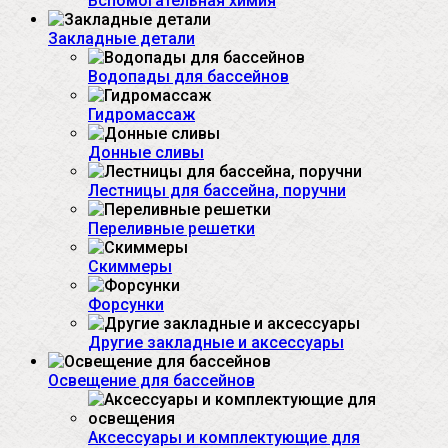
Вспомогательная химия
Закладные детали
Водопады для бассейнов
Гидромассаж
Донные сливы
Лестницы для бассейна, поручни
Переливные решетки
Скиммеры
Форсунки
Другие закладные и аксессуары
Освещение для бассейнов
Аксессуары и комплектующие для