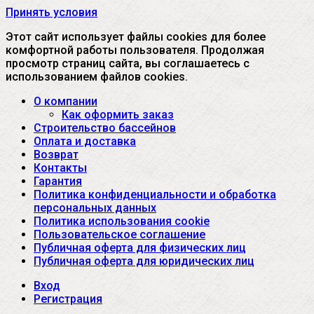
Принять условия
Этот сайт использует файлы cookies для более
комфортной работы пользователя. Продолжая
просмотр страниц сайта, вы соглашаетесь с
использованием файлов cookies.
О компании
Как оформить заказ
Строительство бассейнов
Оплата и доставка
Возврат
Контакты
Гарантия
Политика конфиденциальности и обработка
персональных данных
Политика использования cookie
Пользовательское соглашение
Публичная оферта для физических лиц
Публичная оферта для юридических лиц
Вход
Регистрация