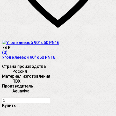
78
₽
(0)
Угол клеевой 90° d50 PN16
Страна производства
Россия
Материал изготовления
ПВХ
Производитель
Aquaviva
Купить