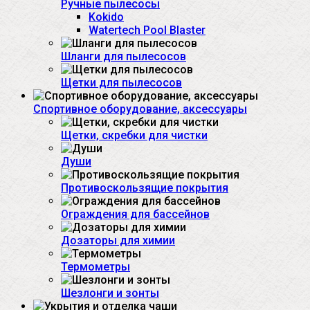
Ручные пылесосы
Kokido
Watertech Pool Blaster
Шланги для пылесосов
Щетки для пылесосов
Спортивное оборудование, аксессуары
Щетки, скребки для чистки
Души
Противоскользящие покрытия
Ограждения для бассейнов
Дозаторы для химии
Термометры
Шезлонги и зонты