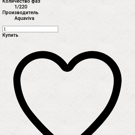
Количество фаз
1/220
Производитель
Aquaviva
Купить