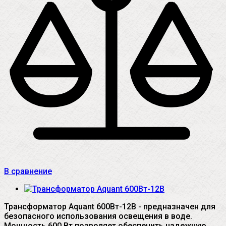
В сравнение
Трансформатор Aquant 600Вт-12В - предназначен для
безопасного использования освещения в воде.
Мощность 600 Вт позволяет обеспечить надежную