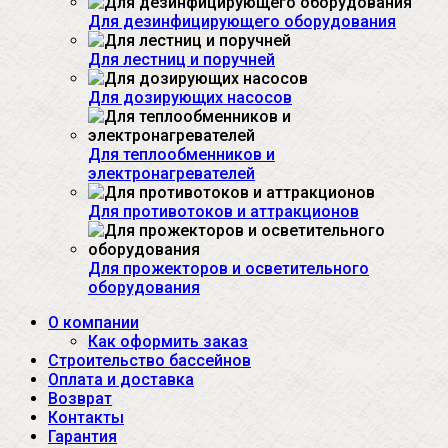
Для дезинфицирующего оборудования
Для лестниц и поручней
Для дозирующих насосов
Для теплообменников и
электронагревателей
Для противотоков и аттракционов
Для прожекторов и осветительного
оборудования
О компании
Как оформить заказ
Строительство бассейнов
Оплата и доставка
Возврат
Контакты
Гарантия