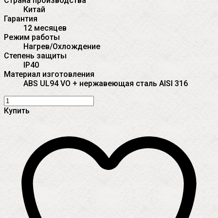
Страна производства
Китай
Гарантия
12 месяцев
Режим работы
Нагрев/Охлождение
Степень защиты
IP40
Материал изготовления
ABS UL94 VO + нержавеющая сталь AISI 316
Купить