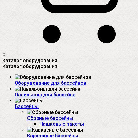
0
Каталог оборудования
Каталог оборудования
Оборудование для бассейнов
Павильоны для бассейна
Бассейны
Сборные бассейны
Чашковые пакеты
Каркасные бассейны