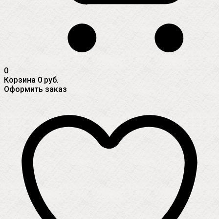
0
Корзина
0 руб.
Оформить заказ