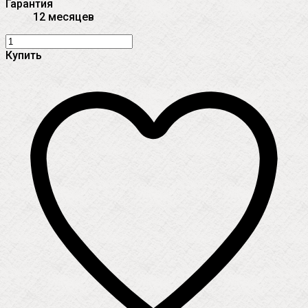
Гарантия
12 месяцев
Купить