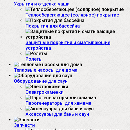
Укрытия и отделка чаши
Теплосберегающее (солярное) покрытие
Покрытия для бассейна
Защитные покрытия и сматывающие
устройства
Ролеты
Тепловые насосы для дома
Оборудование для саун
Электрокаменки
Парогенераторы для хамама
Аксессуары для бань и саун
Запчасти