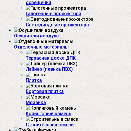
освещения
Галогенные прожектора
Светодиодные прожектора
Осушители воздуха
Отделочные материалы
Террасная доска ДПК
Лайнер (пленка ПВХ)
Плитка
Бортовая плитка
Мозаика
Копинговый камень
Строительные смеси