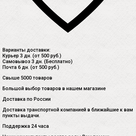
Варианты доставки:
Курьер
3 дн. (от 500 руб.)
Самовывоз
3 дн. (Бесплатно)
Почта
6 дн. (от 500 руб.)
Свыше 5000 товаров
Большой выбор товаров в нашем магазине
Доставка по России
Доставка транспортной компанией в ближайшие к вам
пункты выдачи.
Поддержка 24 часа